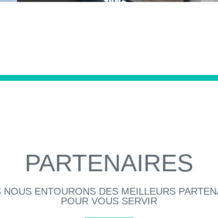
PARTENAIRES
 NOUS ENTOURONS DES MEILLEURS PARTEN
POUR VOUS SERVIR