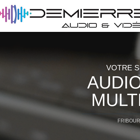
VOTRE S
AUDIO
MULT
FRIBOUR