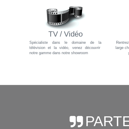
TV / Vidéo
Spécialiste dans le domaine de la
Rentrez
télévision et la vidéo, venez découvrir
large ch
notre gamme dans notre showroom
PARTE