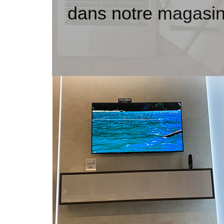
dans notre magasi