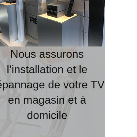
Nous assurons
l’installation et le
épannage de votre TV
en magasin et à
domicile