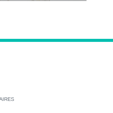
AIRES